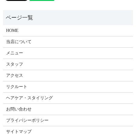
HOME
当店について
メニュー
スタッフ
アクセス
リクルート
ヘアケア・スタイリング
お問い合わせ
プライバシーポリシー
サイトマップ