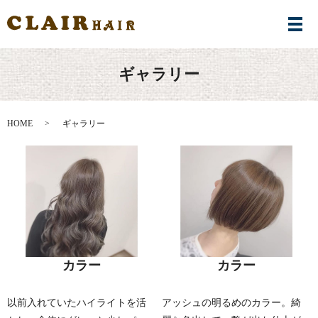
メ
ギャラリー
HOME
ギャラリー
カラー
カラー
以前入れていたハイライトを活
アッシュの明るめのカラー。綺