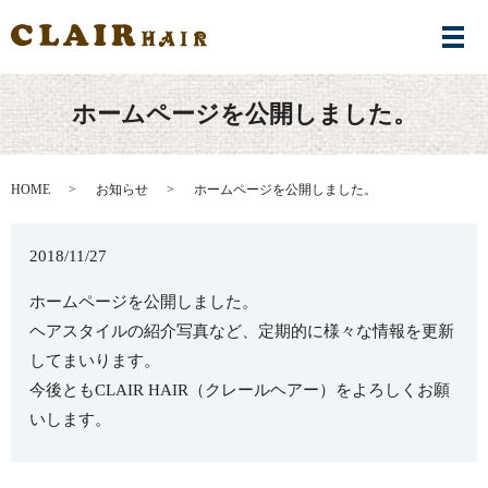
メ
ホームページを公開しました。
HOME
お知らせ
ホームページを公開しました。
2018/11/27
ホームページを公開しました。
ヘアスタイルの紹介写真など、定期的に様々な情報を更新
してまいります。
今後ともCLAIR HAIR（クレールヘアー）をよろしくお願
いします。