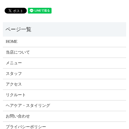
HOME
当店について
メニュー
スタッフ
アクセス
リクルート
ヘアケア・スタイリング
お問い合わせ
プライバシーポリシー