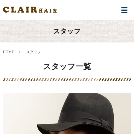
メ
スタッフ
HOME
スタッフ
スタッフ一覧