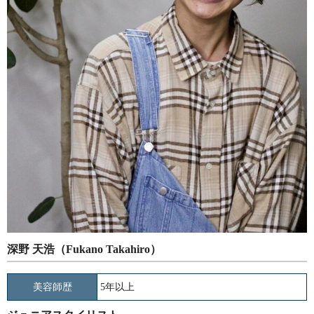
深野 天浩（Fukano Takahiro）
美容師歴
5年以上