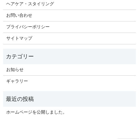
ヘアケア・スタイリング
お問い合わせ
プライバシーポリシー
サイトマップ
お知らせ
ギャラリー
ホームページを公開しました。