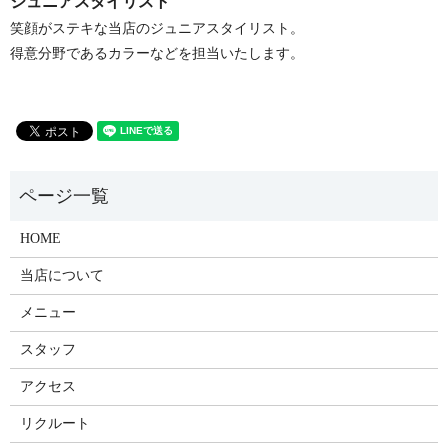
ジュニアスタイリスト
笑顔がステキな当店のジュニアスタイリスト。
得意分野であるカラーなどを担当いたします。
HOME
当店について
メニュー
スタッフ
アクセス
リクルート