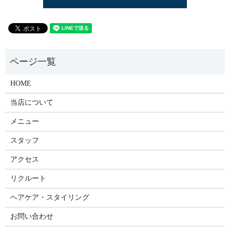
HOME
当店について
メニュー
スタッフ
アクセス
リクルート
ヘアケア・スタイリング
お問い合わせ